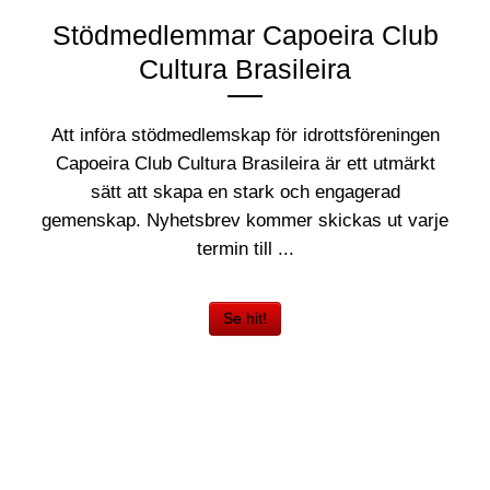
Stödmedlemmar Capoeira Club
Cultura Brasileira
Att införa stödmedlemskap för idrottsföreningen
Capoeira Club Cultura Brasileira är ett utmärkt
sätt att skapa en stark och engagerad
gemenskap. Nyhetsbrev kommer skickas ut varje
termin till ...
Se hit!