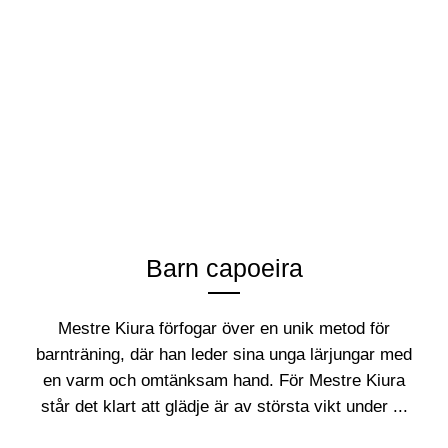
Barn capoeira
Mestre Kiura förfogar över en unik metod för
barnträning, där han leder sina unga lärjungar med
en varm och omtänksam hand. För Mestre Kiura
står det klart att glädje är av största vikt under ...