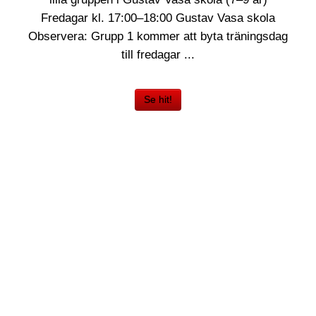
Fredagar kl. 17:00–18:00 Gustav Vasa skola
Observera: Grupp 1 kommer att byta träningsdag
till fredagar ...
Se hit!