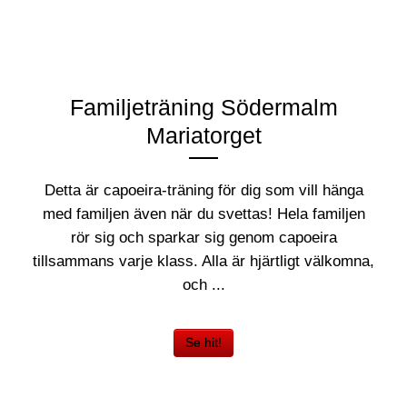
Familjeträning Södermalm
Mariatorget
Detta är capoeira-träning för dig som vill hänga
med familjen även när du svettas! Hela familjen
rör sig och sparkar sig genom capoeira
tillsammans varje klass. Alla är hjärtligt välkomna,
och ...
Se hit!