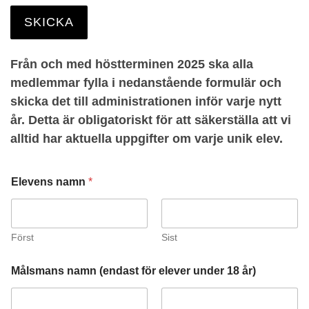
Från och med höstterminen 2025 ska alla
medlemmar fylla i nedanstående formulär och
skicka det till administrationen inför varje nytt
år. Detta är obligatoriskt för att säkerställa att vi
alltid har aktuella uppgifter om varje unik elev.
Elevens namn
*
Först
Sist
Målsmans namn (endast för elever under 18 år)