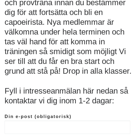
och provträna innan du bestämmer
dig för att fortsätta och bli en
capoeirista. Nya medlemmar är
välkomna under hela terminen och
tas väl hand för att komma in
träningen så smidigt som möjligt Vi
ser till att du får en bra start och
grund att stå på! Drop in alla klasser.
Fyll i intresseanmälan här nedan så
kontaktar vi dig inom 1-2 dagar:
Din e-post (obligatorisk)