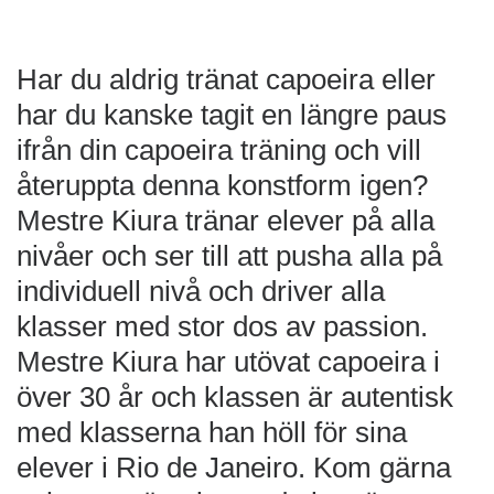
Har du aldrig tränat capoeira eller
har du kanske tagit en längre paus
ifrån din capoeira träning och vill
återuppta denna konstform igen?
Mestre Kiura tränar elever på alla
nivåer och ser till att pusha alla på
individuell nivå och driver alla
klasser med stor dos av passion.
Mestre Kiura har utövat capoeira i
över 30 år och klassen är autentisk
med klasserna han höll för sina
elever i Rio de Janeiro. Kom gärna