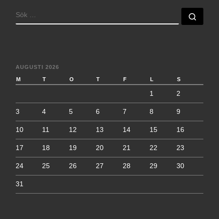
SÖK
Sök 
AUGUSTI 2026
M
T
O
T
F
L
S
1
2
3
4
5
6
7
8
9
10
11
12
13
14
15
16
17
18
19
20
21
22
23
24
25
26
27
28
29
30
31