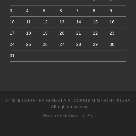
3
4
5
6
7
8
9
10
11
12
13
14
15
16
17
18
19
20
21
22
23
24
25
26
27
28
29
30
31
© 2026
CAPOEIRA SENZALA STOCKHOLM MESTRE KIURA
–
All rights reserved
Designed with
Customizr Pro