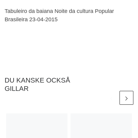
Tabuleiro da baiana Noite da cultura Popular
Brasileira 23-04-2015
DU KANSKE OCKSÅ
GILLAR