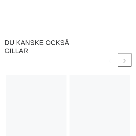
DU KANSKE OCKSÅ
GILLAR