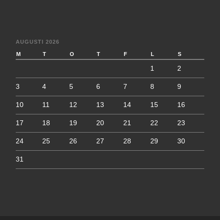
AUGUSTI 2026
M
T
O
T
F
L
S
1
2
3
4
5
6
7
8
9
10
11
12
13
14
15
16
17
18
19
20
21
22
23
24
25
26
27
28
29
30
31