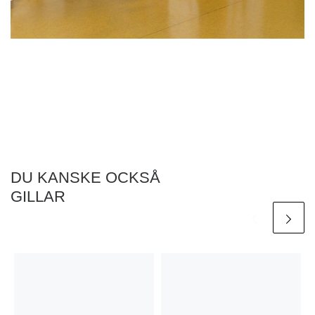
DU KANSKE OCKSÅ
GILLAR