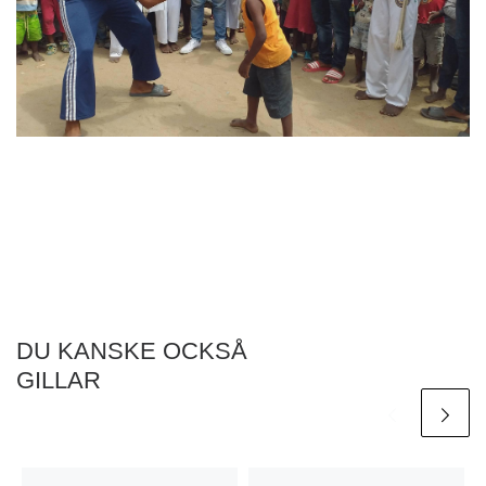
DU KANSKE OCKSÅ
GILLAR