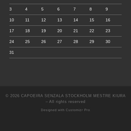
3
4
5
6
7
8
9
10
11
12
13
14
15
16
17
18
19
20
21
22
23
24
25
26
27
28
29
30
31
© 2026
CAPOEIRA SENZALA STOCKHOLM MESTRE KIURA
–
All rights reserved
Designed with
Customizr Pro