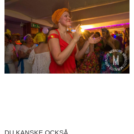
DU KANSKE OCKSÅ