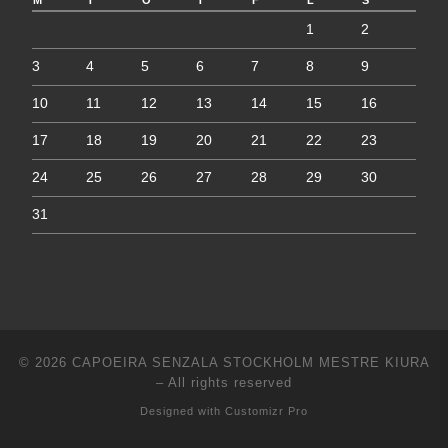
1
2
3
4
5
6
7
8
9
10
11
12
13
14
15
16
17
18
19
20
21
22
23
24
25
26
27
28
29
30
31
© 2026
CAPOEIRA SENZALA STOCKHOLM MESTRE KIURA
–
All rights reserved
Designed with
Customizr Pro