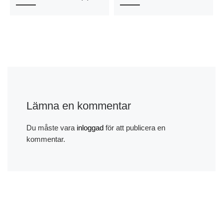
Lämna en kommentar
Du måste vara
inloggad
för att publicera en
kommentar.