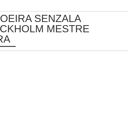
e
OEIRA SENZALA
CKHOLM MESTRE
RA