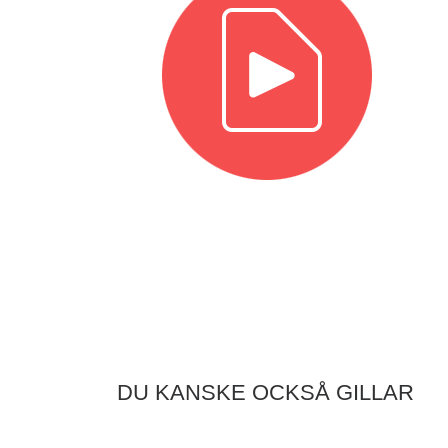
DU KANSKE OCKSÅ GILLAR