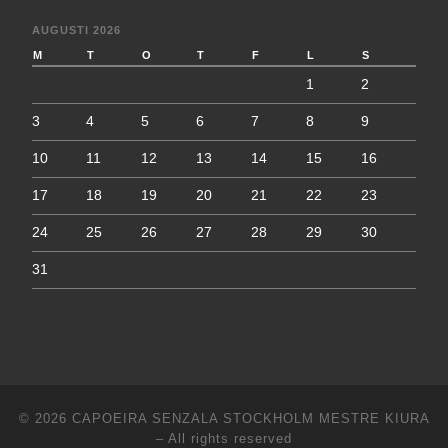
AUGUSTI 2026
M
T
O
T
F
L
S
1
2
3
4
5
6
7
8
9
10
11
12
13
14
15
16
17
18
19
20
21
22
23
24
25
26
27
28
29
30
31
© 2026
CAPOEIRA SENZALA STOCKHOLM MESTRE KIURA
–
All rights reserved