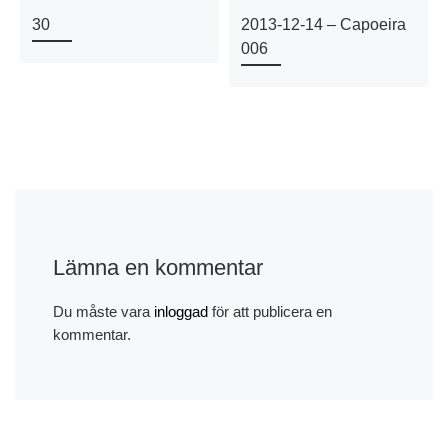
30
2013-12-14 – Capoeira
006
Lämna en kommentar
Du måste vara
inloggad
för att publicera en
kommentar.