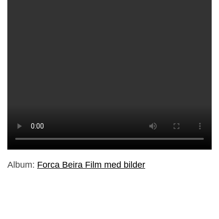
Album:
Forca Beira Film med bilder