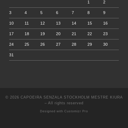
1
2
3
4
5
6
7
8
9
10
11
12
13
14
15
16
17
18
19
20
21
22
23
24
25
26
27
28
29
30
31
© 2026
CAPOEIRA SENZALA STOCKHOLM MESTRE KIURA
–
All rights reserved
Designed with
Customizr Pro