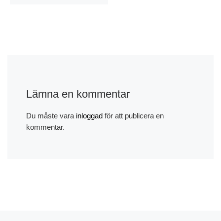
Lämna en kommentar
Du måste vara
inloggad
för att publicera en
kommentar.