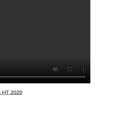
a HT 2020