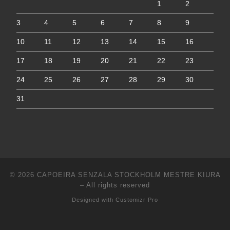
1
2
3
4
5
6
7
8
9
10
11
12
13
14
15
16
17
18
19
20
21
22
23
24
25
26
27
28
29
30
31
© 2026
CAPOEIRA SENZALA STOCKHOLM MESTRE KIURA
–
All rights reserved
Designed with
Customizr Pro