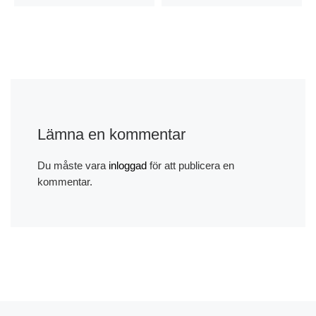
Lämna en kommentar
Du måste vara
inloggad
för att publicera en
kommentar.