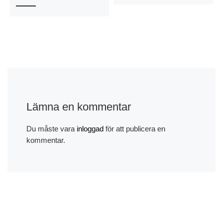
Lämna en kommentar
Du måste vara
inloggad
för att publicera en
kommentar.