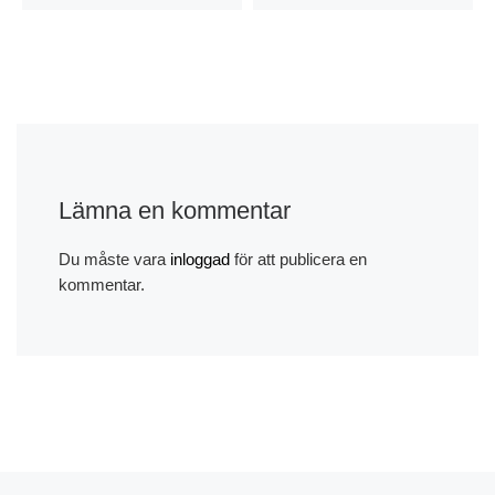
Lämna en kommentar
Du måste vara
inloggad
för att publicera en
kommentar.