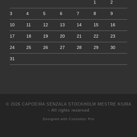
1
2
3
4
5
6
7
8
9
10
11
12
13
14
15
16
17
18
19
20
21
22
23
24
25
26
27
28
29
30
31
© 2026
CAPOEIRA SENZALA STOCKHOLM MESTRE KIURA
–
All rights reserved
Designed with
Customizr Pro