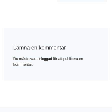
Lämna en kommentar
Du måste vara
inloggad
för att publicera en
kommentar.