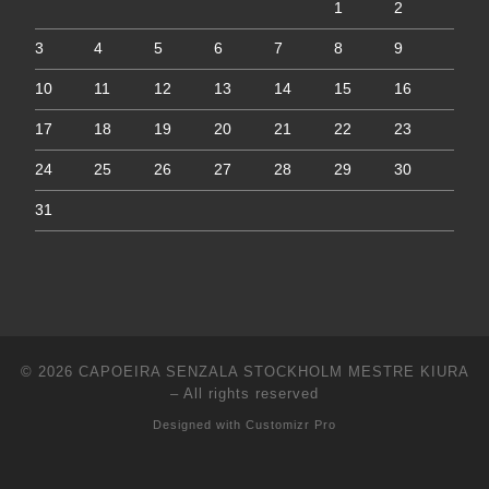
1
2
3
4
5
6
7
8
9
10
11
12
13
14
15
16
17
18
19
20
21
22
23
24
25
26
27
28
29
30
31
© 2026
CAPOEIRA SENZALA STOCKHOLM MESTRE KIURA
–
All rights reserved
Designed with
Customizr Pro