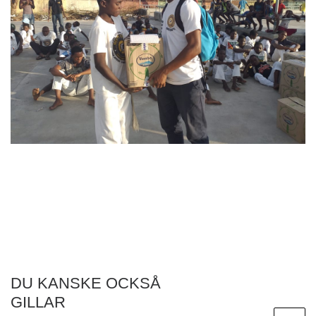
DU KANSKE OCKSÅ
GILLAR