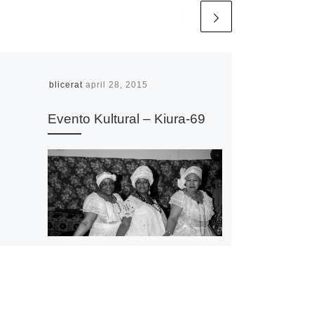
Publicerat
april 28, 2015
Evento Kultural – Kiura-69