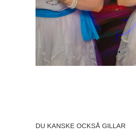
DU KANSKE OCKSÅ GILLAR