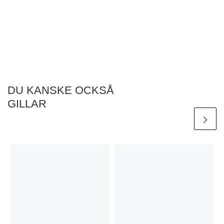
DU KANSKE OCKSÅ
GILLAR