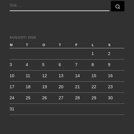
SÖK
Sök 
AUGUSTI 2026
M
T
O
T
F
L
S
1
2
3
4
5
6
7
8
9
10
11
12
13
14
15
16
17
18
19
20
21
22
23
24
25
26
27
28
29
30
31