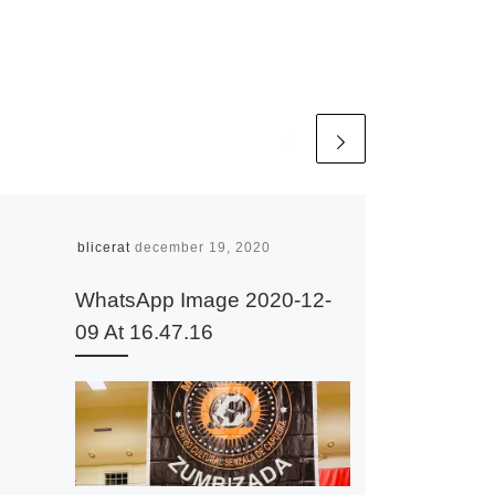
Publicerat
december 19, 2020
WhatsApp Image 2020-12-
09 At 16.47.16