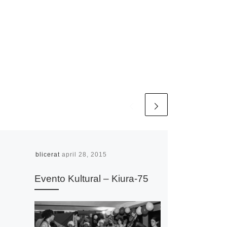
Publicerat
april 28, 2015
Evento Kultural – Kiura-75