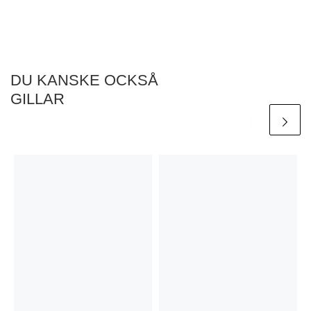
DU KANSKE OCKSÅ
GILLAR