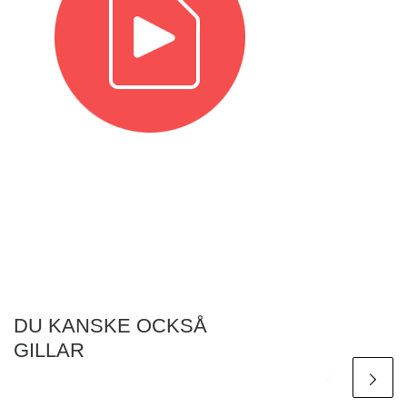
DU KANSKE OCKSÅ
GILLAR