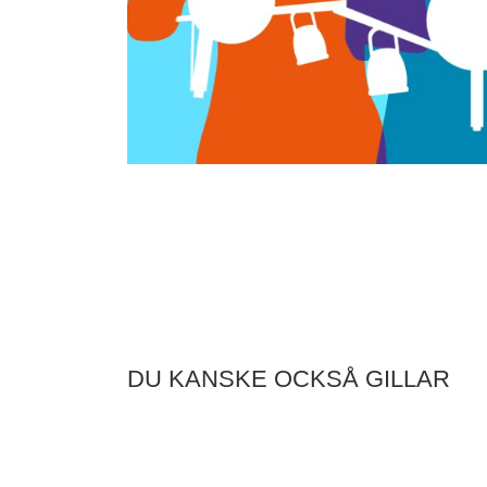
DU KANSKE OCKSÅ GILLAR