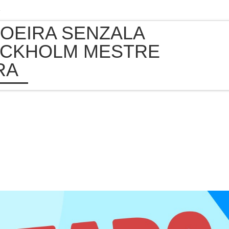
e
OEIRA SENZALA
CKHOLM MESTRE
RA