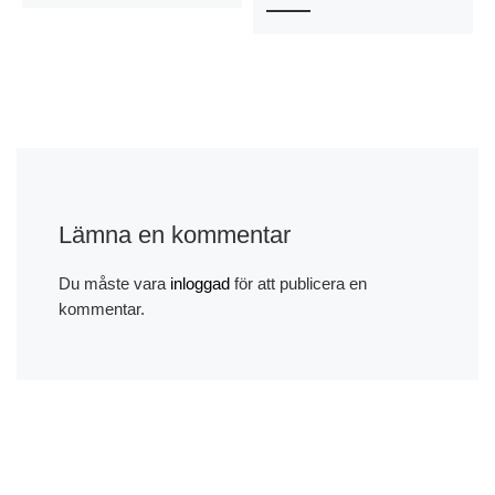
Lämna en kommentar
Du måste vara
inloggad
för att publicera en
kommentar.