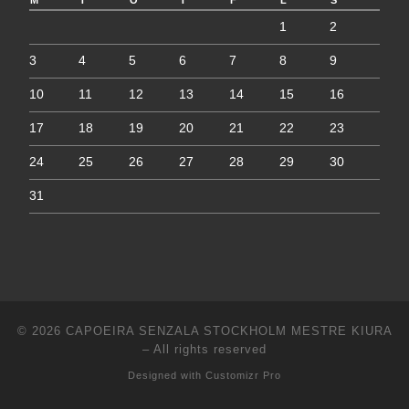
1
2
3
4
5
6
7
8
9
10
11
12
13
14
15
16
17
18
19
20
21
22
23
24
25
26
27
28
29
30
31
© 2026
CAPOEIRA SENZALA STOCKHOLM MESTRE KIURA
–
All rights reserved
Designed with
Customizr Pro