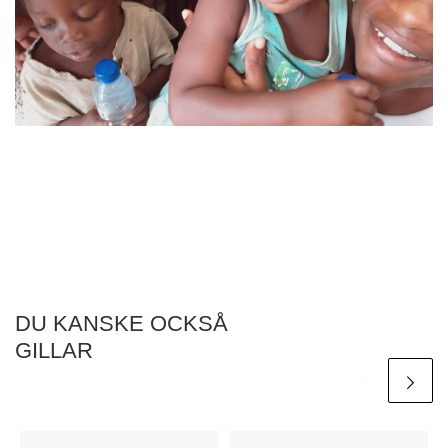
DU KANSKE OCKSÅ
GILLAR