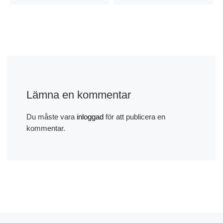
Lämna en kommentar
Du måste vara
inloggad
för att publicera en
kommentar.