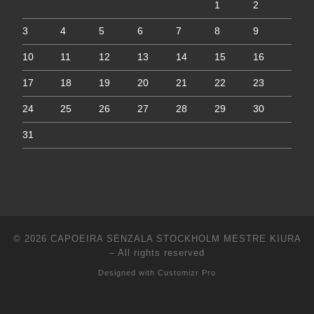
1
2
3
4
5
6
7
8
9
10
11
12
13
14
15
16
17
18
19
20
21
22
23
24
25
26
27
28
29
30
31
© 2026
CAPOEIRA SENZALA STOCKHOLM MESTRE KIURA
–
All rights reserved
Designed with
Customizr Pro