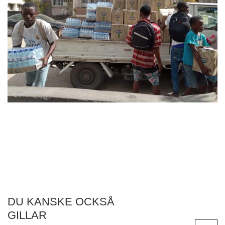
DU KANSKE OCKSÅ
GILLAR