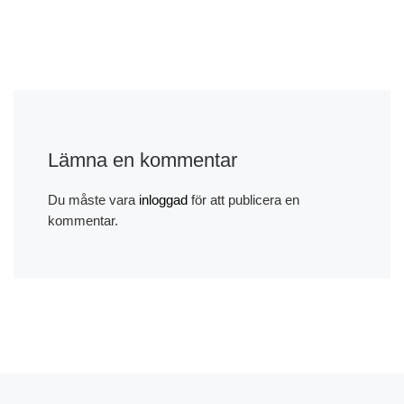
Lämna en kommentar
Du måste vara
inloggad
för att publicera en
kommentar.
Föregående inlägg