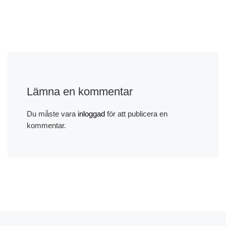
Lämna en kommentar
Du måste vara
inloggad
för att publicera en
kommentar.
Föregående inlägg