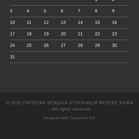
3
4
5
6
7
8
9
10
11
12
13
14
15
16
17
18
19
20
21
22
23
24
25
26
27
28
29
30
31
© 2026
CAPOEIRA SENZALA STOCKHOLM MESTRE KIURA
–
All rights reserved
Designed with
Customizr Pro