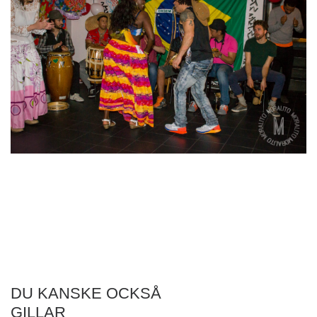
DU KANSKE OCKSÅ
GILLAR