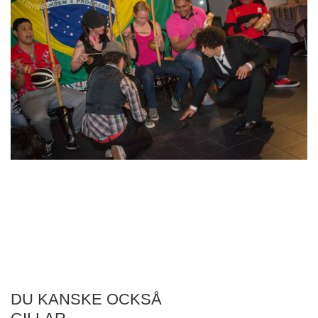
DU KANSKE OCKSÅ