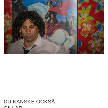
DU KANSKE OCKSÅ