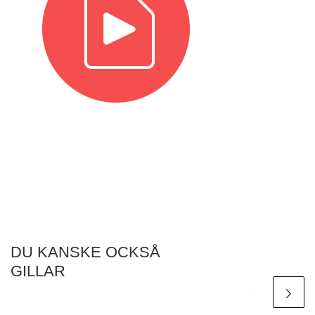
DU KANSKE OCKSÅ
GILLAR