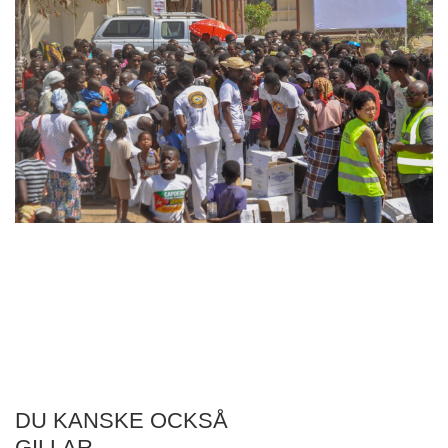
DU KANSKE OCKSÅ
GILLAR