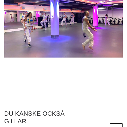
DU KANSKE OCKSÅ
GILLAR