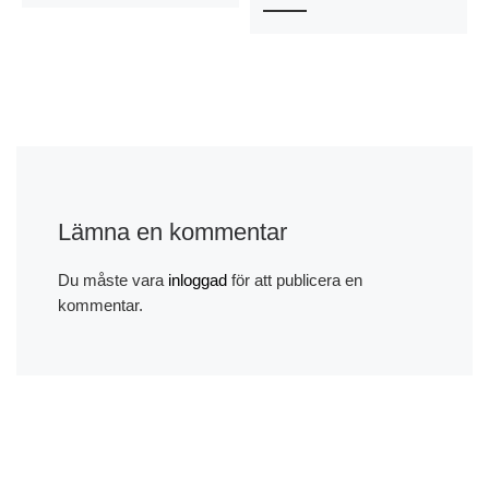
Lämna en kommentar
Du måste vara
inloggad
för att publicera en
kommentar.