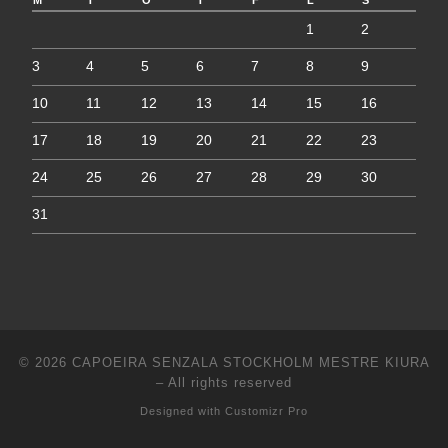
1
2
3
4
5
6
7
8
9
10
11
12
13
14
15
16
17
18
19
20
21
22
23
24
25
26
27
28
29
30
31
© 2026
CAPOEIRA SENZALA STOCKHOLM MESTRE KIURA
–
All rights reserved
Designed with
Customizr Pro