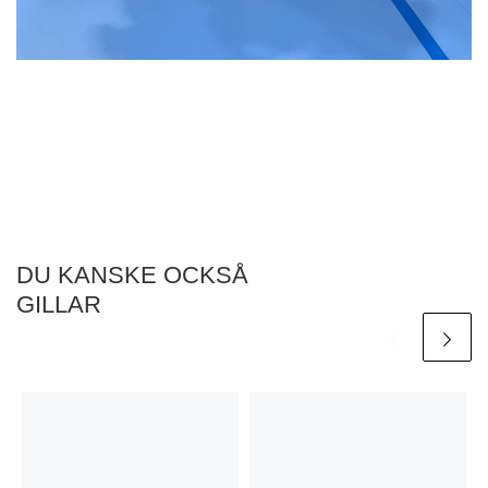
DU KANSKE OCKSÅ
GILLAR