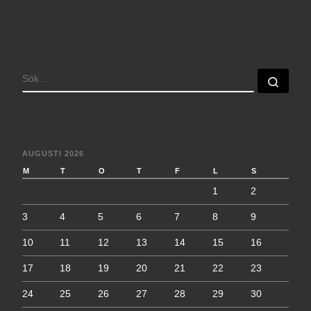
SÖK
Sök 
AUGUSTI 2026
M
T
O
T
F
L
S
1
2
3
4
5
6
7
8
9
10
11
12
13
14
15
16
17
18
19
20
21
22
23
24
25
26
27
28
29
30