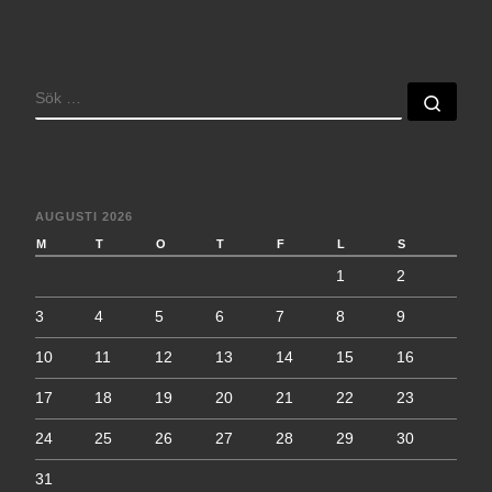
SÖK
Sök 
AUGUSTI 2026
M
T
O
T
F
L
S
1
2
3
4
5
6
7
8
9
10
11
12
13
14
15
16
17
18
19
20
21
22
23
24
25
26
27
28
29
30
31