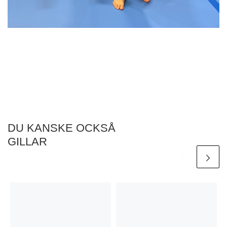
DU KANSKE OCKSÅ
GILLAR