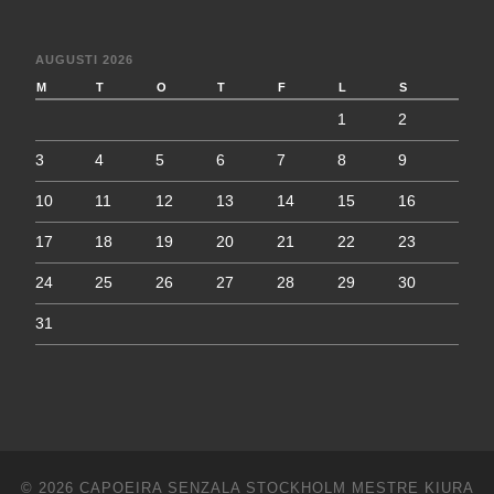
AUGUSTI 2026
M
T
O
T
F
L
S
1
2
3
4
5
6
7
8
9
10
11
12
13
14
15
16
17
18
19
20
21
22
23
24
25
26
27
28
29
30
31
© 2026
CAPOEIRA SENZALA STOCKHOLM MESTRE KIURA