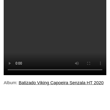
Album:
Batizado Viking Capoeira Senzala HT 2020