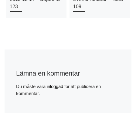
123
109
Lämna en kommentar
Du måste vara
inloggad
för att publicera en
kommentar.