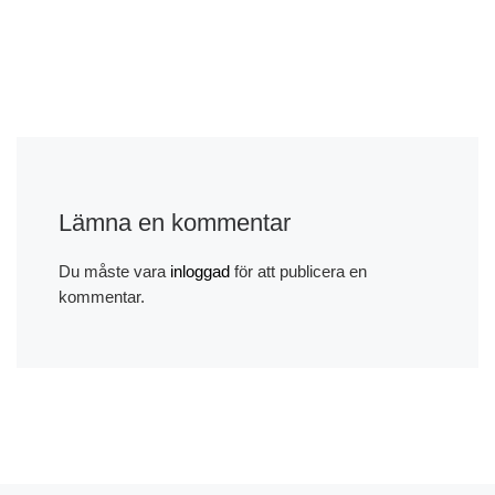
Lämna en kommentar
Du måste vara
inloggad
för att publicera en
kommentar.