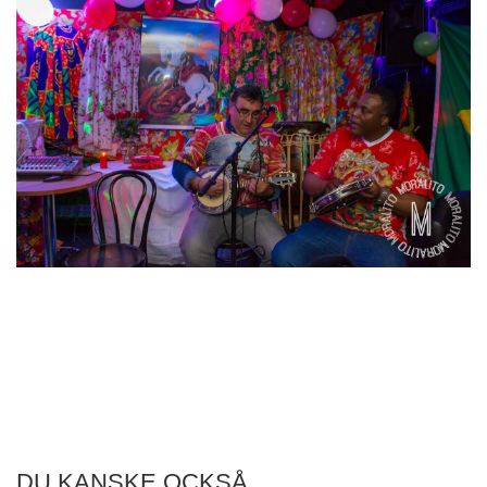
DU KANSKE OCKSÅ