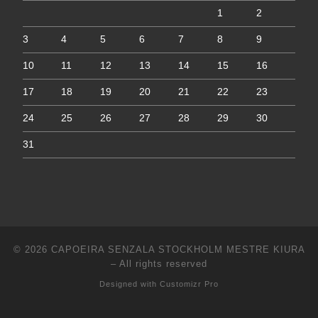
1
2
3
4
5
6
7
8
9
10
11
12
13
14
15
16
17
18
19
20
21
22
23
24
25
26
27
28
29
30
31
© 2026
CAPOEIRA SENZALA STOCKHOLM MESTRE KIURA
–
All rights reserved
Designed with
Customizr Pro