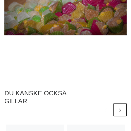
DU KANSKE OCKSÅ
GILLAR