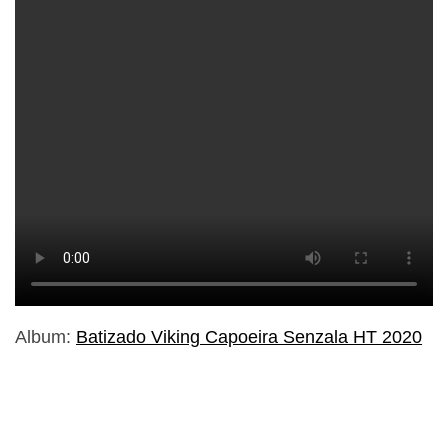
Album:
Batizado Viking Capoeira Senzala HT 2020