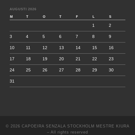
AUGUSTI 2026
M
T
O
T
F
L
S
1
2
3
4
5
6
7
8
9
10
11
12
13
14
15
16
17
18
19
20
21
22
23
24
25
26
27
28
29
30
31
© 2026
CAPOEIRA SENZALA STOCKHOLM MESTRE KIURA
–
All rights reserved