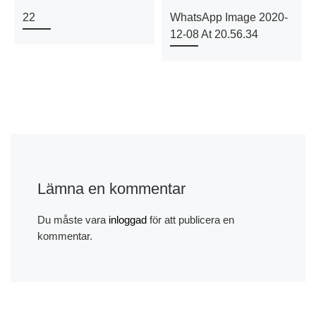
22
WhatsApp Image 2020-
12-08 At 20.56.34
Lämna en kommentar
Du måste vara
inloggad
för att publicera en
kommentar.